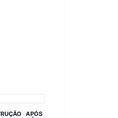
TRUÇÃO APÓS