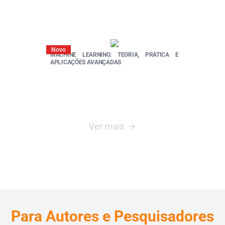
Novo
MACHINE LEARNING: TEORIA, PRÁTICA E
APLICAÇÕES AVANÇADAS
Ver mais
Para Autores e Pesquisadores