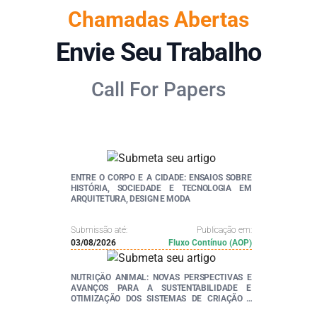
Chamadas Abertas
Envie Seu Trabalho
Call For Papers
ENTRE O CORPO E A CIDADE: ENSAIOS SOBRE
HISTÓRIA, SOCIEDADE E TECNOLOGIA EM
ARQUITETURA, DESIGN E MODA
Submissão até:
Publicação em:
03/08/2026
Fluxo Contínuo (AOP)
NUTRIÇÃO ANIMAL: NOVAS PERSPECTIVAS E
AVANÇOS PARA A SUSTENTABILIDADE E
OTIMIZAÇÃO DOS SISTEMAS DE CRIAÇÃO -
VOL.3