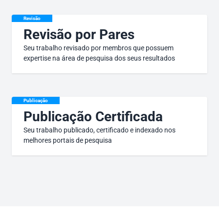
Revisão
Revisão por Pares
Seu trabalho revisado por membros que possuem
expertise na área de pesquisa dos seus resultados
Publicação
Publicação Certificada
Seu trabalho publicado, certificado e indexado nos
melhores portais de pesquisa