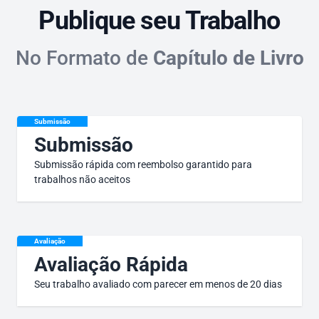
Publique seu Trabalho
No Formato de
Capítulo de Livro
Submissão
Submissão
Submissão rápida com reembolso garantido para
trabalhos não aceitos
Avaliação
Avaliação Rápida
Seu trabalho avaliado com parecer em menos de 20 dias