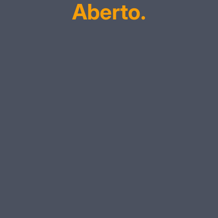
Aberto.