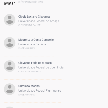
CIÊNCIAS BIOLÓGICAS
Clóvis Luciano Giacomet
Universidade Federal do Amapá
CIÊNCIAS DA SAÚDE
Mauro Luiz Costa Campello
Universidade Paulista
ENGENHARIAS
Giovanna Faria de Moraes
Universidade Federal de Uberlândia
CIÊNCIAS AGRÁRIAS
Cristiano Marins
Universidade Federal Fluminense
ENGENHARIAS