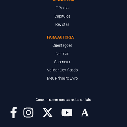
E-Books
Capítulos
Revistas
PARA AUTORES
Orientações
Normas
Submeter
Validar Certificado
Meu Primeiro Livro
Conecte-se em nossas redes sociais.