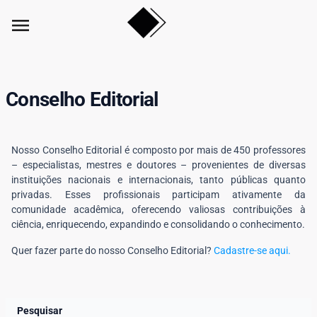
menu
Conselho Editorial
Nosso Conselho Editorial é composto por mais de 450 professores
– especialistas, mestres e doutores – provenientes de diversas
instituições nacionais e internacionais, tanto públicas quanto
privadas. Esses profissionais participam ativamente da
comunidade acadêmica, oferecendo valiosas contribuições à
ciência, enriquecendo, expandindo e consolidando o conhecimento.
Quer fazer parte do nosso Conselho Editorial?
Cadastre-se aqui.
Pesquisar