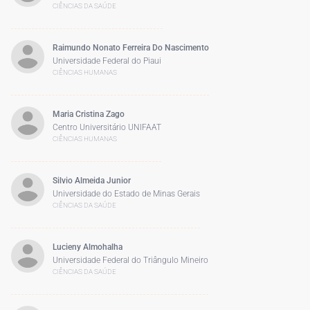
CIÊNCIAS DA SAÚDE
Raimundo Nonato Ferreira Do Nascimento
Universidade Federal do Piaui
CIÊNCIAS HUMANAS
Maria Cristina Zago
Centro Universitário UNIFAAT
CIÊNCIAS HUMANAS
Silvio Almeida Junior
Universidade do Estado de Minas Gerais
CIÊNCIAS DA SAÚDE
Lucieny Almohalha
Universidade Federal do Triângulo Mineiro
CIÊNCIAS DA SAÚDE