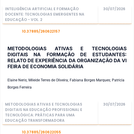
INTELIGÊNCIA ARTIFICIAL E FORMAÇÃO
30/07/2026
DOCENTE: TECNOLOGIAS EMERGENTES NA
EDUCAÇÃO - VOL. 2
10.37885/260622157
DOI
METODOLOGIAS ATIVAS E TECNOLOGIAS
DIGITAIS NA FORMAÇÃO DE ESTUDANTES:
RELATO DE EXPERIÊNCIA DA ORGANIZAÇÃO DA VI
FEIRA DE ECONOMIA SOLIDÁRIA
Elaine Neris; Mileide Terres de Oliveira; Fabiana Borges Marques; Patricia
Borges Ferreira
METODOLOGIAS ATIVAS E TECNOLOGIAS
30/07/2026
DIGITAIS NA EDUCAÇÃO PROFISSIONAL E
TECNOLÓGICA: PRÁTICAS PARA UMA
EDUCAÇÃO TRANSFORMADORA
10.37885/260622055