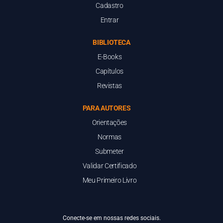
Cadastro
Entrar
BIBLIOTECA
E-Books
Capítulos
Revistas
PARA AUTORES
Orientações
Normas
Submeter
Validar Certificado
Meu Primeiro Livro
Conecte-se em nossas redes sociais.