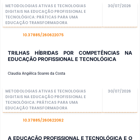
METODOLOGIAS ATIVAS E TECNOLOGIAS
30/07/2026
DIGITAIS NA EDUCAÇÃO PROFISSIONAL E
TECNOLÓGICA: PRÁTICAS PARA UMA
EDUCAÇÃO TRANSFORMADORA
10.37885/260622075
DOI
TRILHAS HÍBRIDAS POR COMPETÊNCIAS NA
EDUCAÇÃO PROFISSIONAL E TECNOLÓGICA
Claudia Angélica Soares da Costa
METODOLOGIAS ATIVAS E TECNOLOGIAS
30/07/2026
DIGITAIS NA EDUCAÇÃO PROFISSIONAL E
TECNOLÓGICA: PRÁTICAS PARA UMA
EDUCAÇÃO TRANSFORMADORA
10.37885/260622062
DOI
A EDUCAÇÃO PROFISSIONAL E TECNOLÓGICA E O