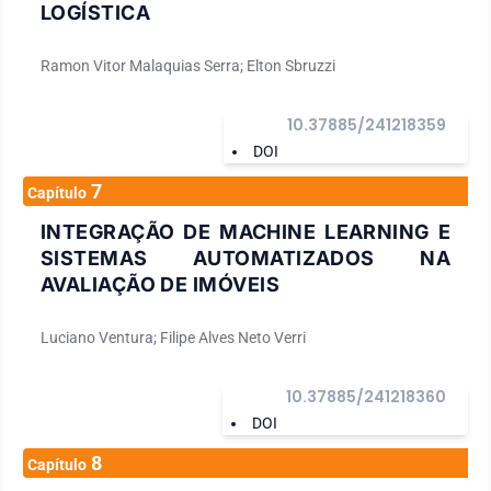
LOGÍSTICA
Ramon Vitor Malaquias Serra; Elton Sbruzzi
10.37885/241218359
DOI
7
Capítulo
INTEGRAÇÃO DE MACHINE LEARNING E
SISTEMAS AUTOMATIZADOS NA
AVALIAÇÃO DE IMÓVEIS
Luciano Ventura; Filipe Alves Neto Verri
10.37885/241218360
DOI
8
Capítulo