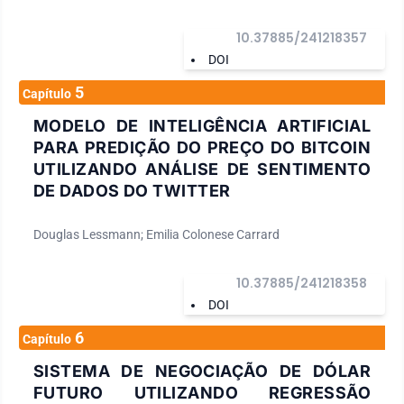
10.37885/241218357
DOI
5
Capítulo
MODELO DE INTELIGÊNCIA ARTIFICIAL
PARA PREDIÇÃO DO PREÇO DO BITCOIN
UTILIZANDO ANÁLISE DE SENTIMENTO
DE DADOS DO TWITTER
Douglas Lessmann; Emilia Colonese Carrard
10.37885/241218358
DOI
6
Capítulo
SISTEMA DE NEGOCIAÇÃO DE DÓLAR
FUTURO UTILIZANDO REGRESSÃO