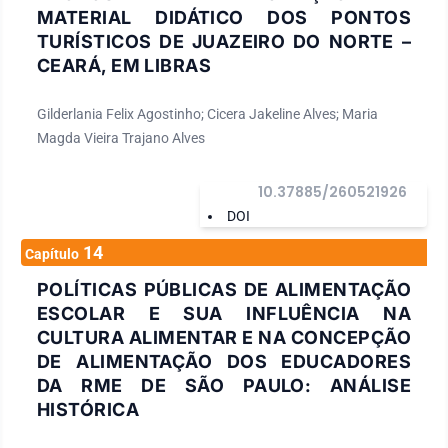
MATERIAL DIDÁTICO DOS PONTOS
TURÍSTICOS DE JUAZEIRO DO NORTE –
CEARÁ, EM LIBRAS
Gilderlania Felix Agostinho; Cicera Jakeline Alves; Maria
Magda Vieira Trajano Alves
10.37885/260521926
DOI
14
Capítulo
POLÍTICAS PÚBLICAS DE ALIMENTAÇÃO
ESCOLAR E SUA INFLUÊNCIA NA
CULTURA ALIMENTAR E NA CONCEPÇÃO
DE ALIMENTAÇÃO DOS EDUCADORES
DA RME DE SÃO PAULO: ANÁLISE
HISTÓRICA