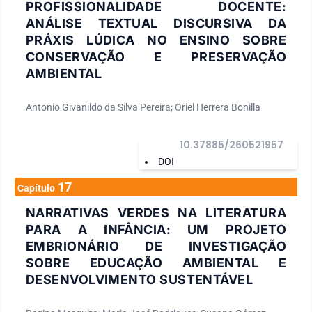
PROFISSIONALIDADE DOCENTE:
ANÁLISE TEXTUAL DISCURSIVA DA
PRÁXIS LÚDICA NO ENSINO SOBRE
CONSERVAÇÃO E PRESERVAÇÃO
AMBIENTAL
Antonio Givanildo da Silva Pereira; Oriel Herrera Bonilla
10.37885/260521957
DOI
17
Capítulo
NARRATIVAS VERDES NA LITERATURA
PARA A INFÂNCIA: UM PROJETO
EMBRIONÁRIO DE INVESTIGAÇÃO
SOBRE EDUCAÇÃO AMBIENTAL E
DESENVOLVIMENTO SUSTENTÁVEL