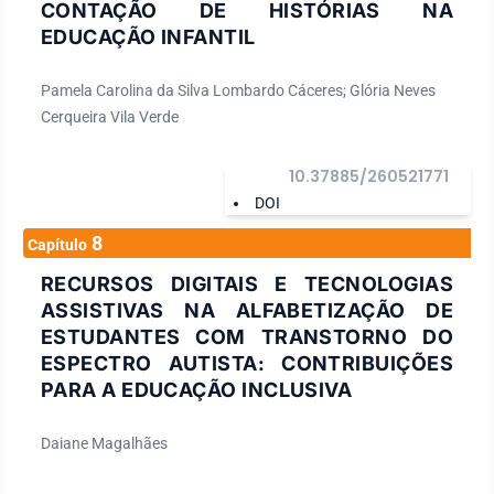
CONTAÇÃO DE HISTÓRIAS NA
EDUCAÇÃO INFANTIL
Pamela Carolina da Silva Lombardo Cáceres; Glória Neves
Cerqueira Vila Verde
10.37885/260521771
DOI
8
Capítulo
RECURSOS DIGITAIS E TECNOLOGIAS
ASSISTIVAS NA ALFABETIZAÇÃO DE
ESTUDANTES COM TRANSTORNO DO
ESPECTRO AUTISTA: CONTRIBUIÇÕES
PARA A EDUCAÇÃO INCLUSIVA
Daiane Magalhães