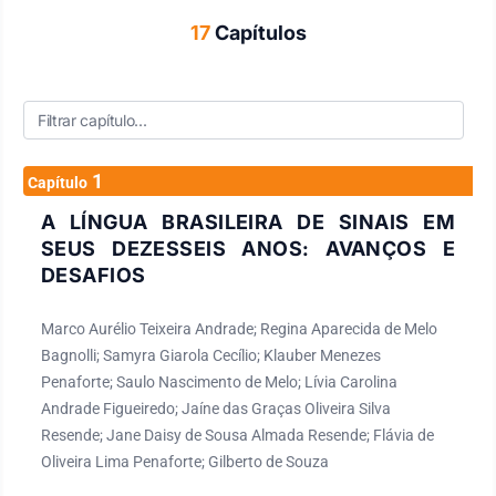
17
Capítulos
1
Capítulo
A LÍNGUA BRASILEIRA DE SINAIS EM
SEUS DEZESSEIS ANOS: AVANÇOS E
DESAFIOS
Marco Aurélio Teixeira Andrade; Regina Aparecida de Melo
Bagnolli; Samyra Giarola Cecílio; Klauber Menezes
Penaforte; Saulo Nascimento de Melo; Lívia Carolina
Andrade Figueiredo; Jaíne das Graças Oliveira Silva
Resende; Jane Daisy de Sousa Almada Resende; Flávia de
Oliveira Lima Penaforte; Gilberto de Souza