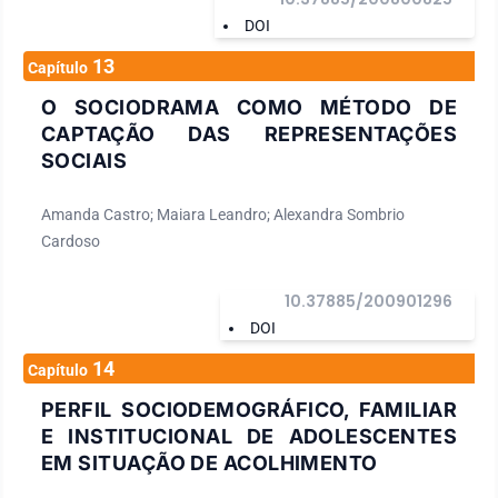
DOI
13
Capítulo
O SOCIODRAMA COMO MÉTODO DE
CAPTAÇÃO DAS REPRESENTAÇÕES
SOCIAIS
Amanda Castro; Maiara Leandro; Alexandra Sombrio
Cardoso
10.37885/200901296
DOI
14
Capítulo
PERFIL SOCIODEMOGRÁFICO, FAMILIAR
E INSTITUCIONAL DE ADOLESCENTES
EM SITUAÇÃO DE ACOLHIMENTO