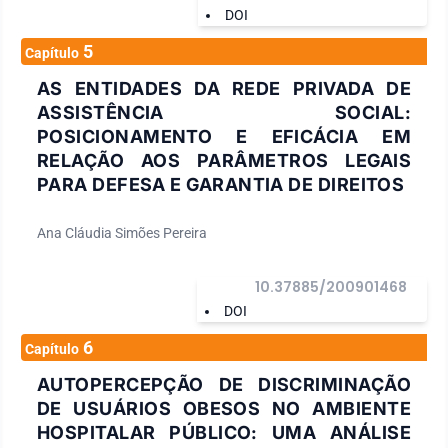
DOI
5
Capítulo
AS ENTIDADES DA REDE PRIVADA DE
ASSISTÊNCIA SOCIAL:
POSICIONAMENTO E EFICÁCIA EM
RELAÇÃO AOS PARÂMETROS LEGAIS
PARA DEFESA E GARANTIA DE DIREITOS
Ana Cláudia Simões Pereira
10.37885/200901468
DOI
6
Capítulo
AUTOPERCEPÇÃO DE DISCRIMINAÇÃO
DE USUÁRIOS OBESOS NO AMBIENTE
HOSPITALAR PÚBLICO: UMA ANÁLISE