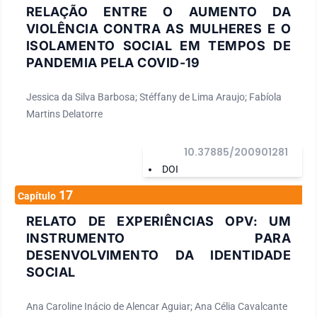
RELAÇÃO ENTRE O AUMENTO DA
VIOLÊNCIA CONTRA AS MULHERES E O
ISOLAMENTO SOCIAL EM TEMPOS DE
PANDEMIA PELA COVID-19
Jessica da Silva Barbosa; Stéffany de Lima Araujo; Fabíola
Martins Delatorre
10.37885/200901281
DOI
17
Capítulo
RELATO DE EXPERIÊNCIAS OPV: UM
INSTRUMENTO PARA
DESENVOLVIMENTO DA IDENTIDADE
SOCIAL
Ana Caroline Inácio de Alencar Aguiar; Ana Célia Cavalcante