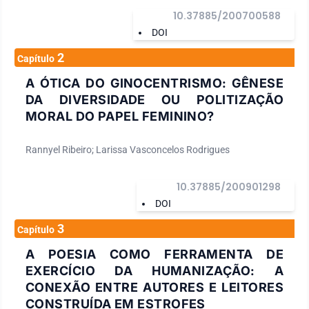
10.37885/200700588
DOI
2
Capítulo
A ÓTICA DO GINOCENTRISMO: GÊNESE
DA DIVERSIDADE OU POLITIZAÇÃO
MORAL DO PAPEL FEMININO?
Rannyel Ribeiro; Larissa Vasconcelos Rodrigues
10.37885/200901298
DOI
3
Capítulo
A POESIA COMO FERRAMENTA DE
EXERCÍCIO DA HUMANIZAÇÃO: A
CONEXÃO ENTRE AUTORES E LEITORES
CONSTRUÍDA EM ESTROFES