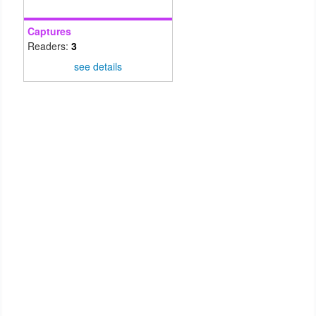
Captures
Readers:
3
see details