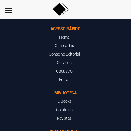
menu
ACESSO RÁPIDO
Home
Chamadas
Conselho Editorial
Serviços
Cadastro
Entrar
BIBLIOTECA
E-Books
Capítulos
Revistas