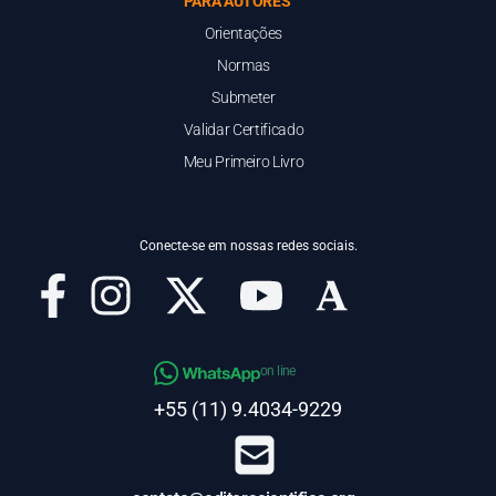
PARA AUTORES
Orientações
Normas
Submeter
Validar Certificado
Meu Primeiro Livro
Conecte-se em nossas redes sociais.
on line
+55 (11) 9.4034-9229