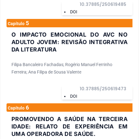
10.37885/250619485
DOI
5
Capítulo
O IMPACTO EMOCIONAL DO AVC NO
ADULTO JOVEM: REVISÃO INTEGRATIVA
DA LITERATURA
Filipa Bancaleiro Fachadas; Rogério Manuel Ferrinho
Ferreira; Ana Filipa de Sousa Valente
10.37885/250619473
DOI
6
Capítulo
PROMOVENDO A SAÚDE NA TERCEIRA
IDADE: RELATO DE EXPERIÊNCIA EM
UMA OPERADORA DE SAÚDE.