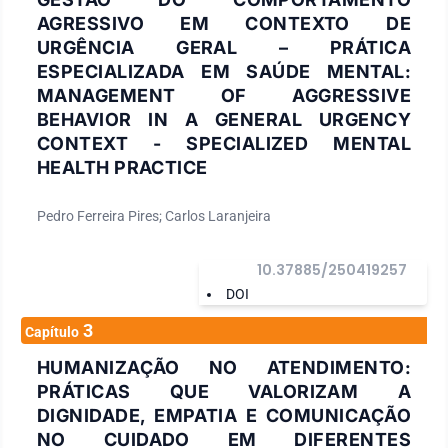
AGRESSIVO EM CONTEXTO DE
URGÊNCIA GERAL – PRÁTICA
ESPECIALIZADA EM SAÚDE MENTAL:
MANAGEMENT OF AGGRESSIVE
BEHAVIOR IN A GENERAL URGENCY
CONTEXT - SPECIALIZED MENTAL
HEALTH PRACTICE
Pedro Ferreira Pires; Carlos Laranjeira
10.37885/250419257
DOI
3
Capítulo
HUMANIZAÇÃO NO ATENDIMENTO:
PRÁTICAS QUE VALORIZAM A
DIGNIDADE, EMPATIA E COMUNICAÇÃO
NO CUIDADO EM DIFERENTES