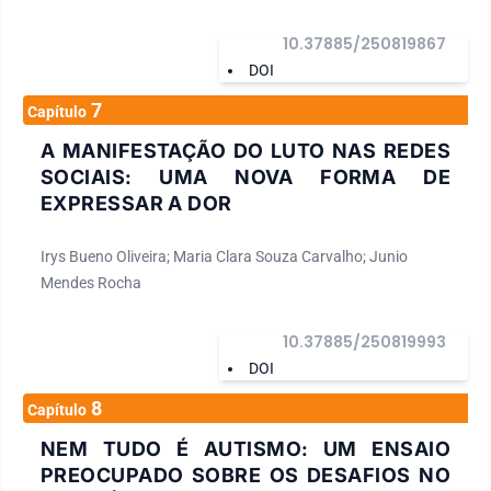
10.37885/250819867
DOI
7
Capítulo
A MANIFESTAÇÃO DO LUTO NAS REDES
SOCIAIS: UMA NOVA FORMA DE
EXPRESSAR A DOR
Irys Bueno Oliveira; Maria Clara Souza Carvalho; Junio
Mendes Rocha
10.37885/250819993
DOI
8
Capítulo
NEM TUDO É AUTISMO: UM ENSAIO
PREOCUPADO SOBRE OS DESAFIOS NO