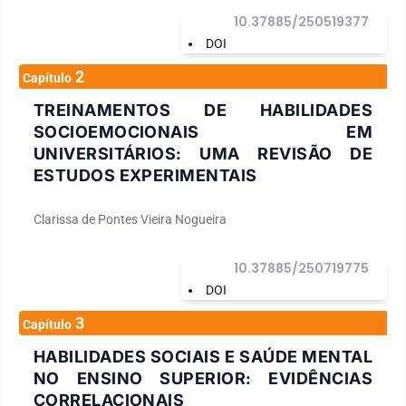
10.37885/250519377
DOI
2
Capítulo
TREINAMENTOS DE HABILIDADES
SOCIOEMOCIONAIS EM
UNIVERSITÁRIOS: UMA REVISÃO DE
ESTUDOS EXPERIMENTAIS
Clarissa de Pontes Vieira Nogueira
10.37885/250719775
DOI
3
Capítulo
HABILIDADES SOCIAIS E SAÚDE MENTAL
NO ENSINO SUPERIOR: EVIDÊNCIAS
CORRELACIONAIS