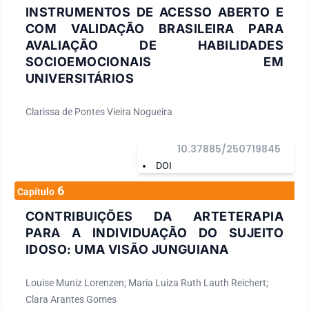
INSTRUMENTOS DE ACESSO ABERTO E
COM VALIDAÇÃO BRASILEIRA PARA
AVALIAÇÃO DE HABILIDADES
SOCIOEMOCIONAIS EM
UNIVERSITÁRIOS
Clarissa de Pontes Vieira Nogueira
10.37885/250719845
DOI
6
Capítulo
CONTRIBUIÇÕES DA ARTETERAPIA
PARA A INDIVIDUAÇÃO DO SUJEITO
IDOSO: UMA VISÃO JUNGUIANA
Louise Muniz Lorenzen; Maria Luiza Ruth Lauth Reichert;
Clara Arantes Gomes