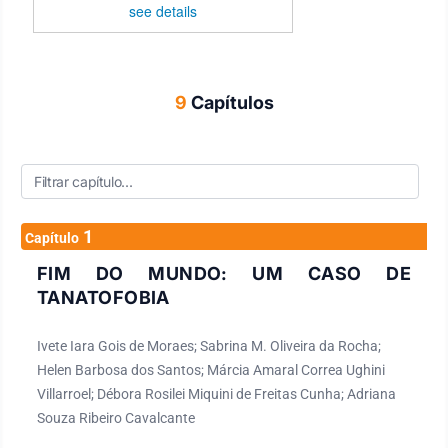
see details
9
Capítulos
1
Capítulo
FIM DO MUNDO: UM CASO DE
TANATOFOBIA
Ivete Iara Gois de Moraes; Sabrina M. Oliveira da Rocha;
Helen Barbosa dos Santos; Márcia Amaral Correa Ughini
Villarroel; Débora Rosilei Miquini de Freitas Cunha; Adriana
Souza Ribeiro Cavalcante