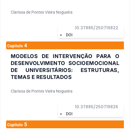
Clarissa de Pontes Vieira Nogueira
10.37885/250719822
DOI
4
Capítulo
MODELOS DE INTERVENÇÃO PARA O
DESENVOLVIMENTO SOCIOEMOCIONAL
DE UNIVERSITÁRIOS: ESTRUTURAS,
TEMAS E RESULTADOS
Clarissa de Pontes Vieira Nogueira
10.37885/250719826
DOI
5
Capítulo