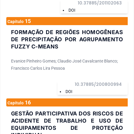
10.37885/201102063
DOI
15
Capítulo
FORMAÇÃO DE REGIÕES HOMOGÊNEAS
DE PRECIPITAÇÃO POR AGRUPAMENTO
FUZZY C-MEANS
Evanice Pinheiro Gomes; Claudio José Cavalcante Blanco;
Francisco Carlos Lira Pessoa
10.37885/200800994
DOI
16
Capítulo
GESTÃO PARTICIPATIVA DOS RISCOS DE
ACIDENTE DE TRABALHO E USO DE
EQUIPAMENTOS DE PROTEÇÃO