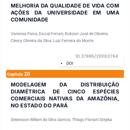
MELHORIA DA QUALIDADE DE VIDA COM
AÇÕES DA UNIVERSIDADE EM UMA
COMUNIDADE
Vanessa Paiva Zoccal Ferrari; Robson José de Oliveira;
Clescy Oliveira da Silva; Luiz Ferreira do Monte
10.37885/210102764
DOI
20
Capítulo
MODELAGEM DA DISTRIBUIÇÃO
DIAMÉTRICA DE CINCO ESPÉCIES
COMERCIAIS NATIVAS DA AMAZÔNIA,
NO ESTADO DO PARÁ
Deiwisson Willam da Silva Santos; Thiago Floriani Stepka