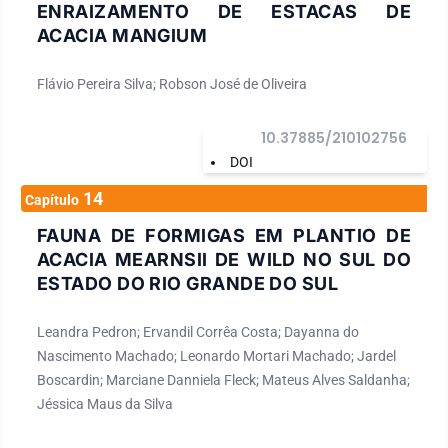
ENRAIZAMENTO DE ESTACAS DE
ACACIA MANGIUM
Flávio Pereira Silva; Robson José de Oliveira
10.37885/210102756
DOI
14
Capítulo
FAUNA DE FORMIGAS EM PLANTIO DE
ACACIA MEARNSII DE WILD NO SUL DO
ESTADO DO RIO GRANDE DO SUL
Leandra Pedron; Ervandil Corrêa Costa; Dayanna do
Nascimento Machado; Leonardo Mortari Machado; Jardel
Boscardin; Marciane Danniela Fleck; Mateus Alves Saldanha;
Jéssica Maus da Silva