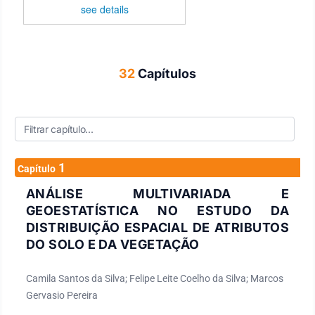
see details
32
Capítulos
1
Capítulo
ANÁLISE MULTIVARIADA E
GEOESTATÍSTICA NO ESTUDO DA
DISTRIBUIÇÃO ESPACIAL DE ATRIBUTOS
DO SOLO E DA VEGETAÇÃO
Camila Santos da Silva; Felipe Leite Coelho da Silva; Marcos
Gervasio Pereira