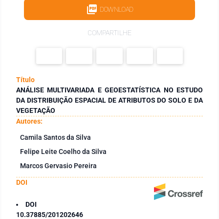
DOWNLOAD
COMPARTILHE
Título
ANÁLISE MULTIVARIADA E GEOESTATÍSTICA NO ESTUDO
DA DISTRIBUIÇÃO ESPACIAL DE ATRIBUTOS DO SOLO E DA
VEGETAÇÃO
Autores:
Camila Santos da Silva
Felipe Leite Coelho da Silva
Marcos Gervasio Pereira
DOI
DOI
10.37885/201202646