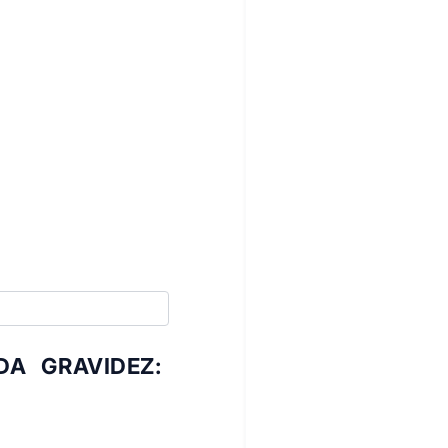
DA GRAVIDEZ: