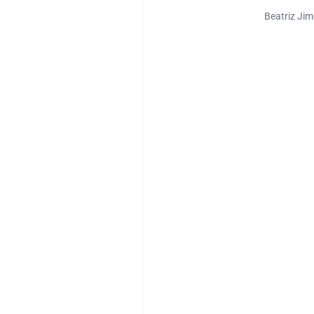
Beatriz Jim