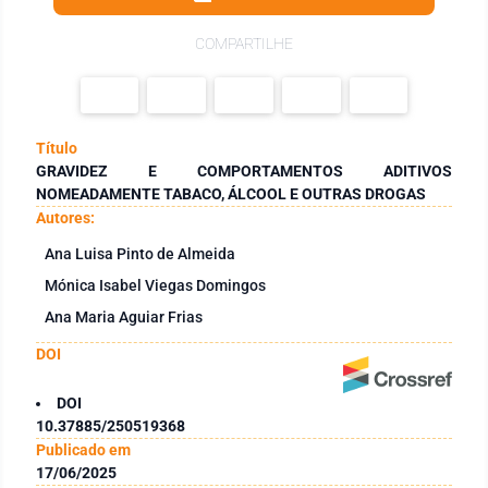
COMPARTILHE
Título
GRAVIDEZ E COMPORTAMENTOS ADITIVOS
NOMEADAMENTE TABACO, ÁLCOOL E OUTRAS DROGAS
Autores:
Ana Luisa Pinto de Almeida
Mónica Isabel Viegas Domingos
Ana Maria Aguiar Frias
DOI
DOI
10.37885/250519368
Publicado em
17/06/2025