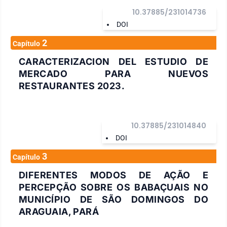
10.37885/231014736
DOI
2
Capítulo
CARACTERIZACION DEL ESTUDIO DE
MERCADO PARA NUEVOS
RESTAURANTES 2023.
10.37885/231014840
DOI
3
Capítulo
DIFERENTES MODOS DE AÇÃO E
PERCEPÇÃO SOBRE OS BABAÇUAIS NO
MUNICÍPIO DE SÃO DOMINGOS DO
ARAGUAIA, PARÁ