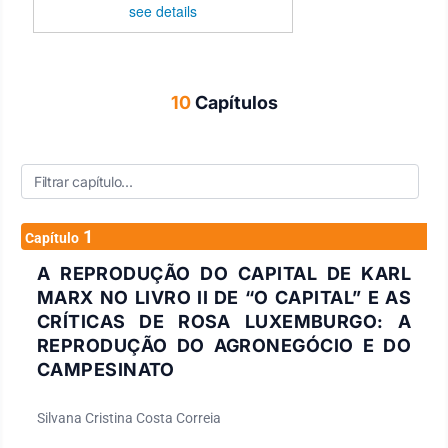
see details
10
Capítulos
1
Capítulo
A REPRODUÇÃO DO CAPITAL DE KARL
MARX NO LIVRO II DE “O CAPITAL” E AS
CRÍTICAS DE ROSA LUXEMBURGO: A
REPRODUÇÃO DO AGRONEGÓCIO E DO
CAMPESINATO
Silvana Cristina Costa Correia