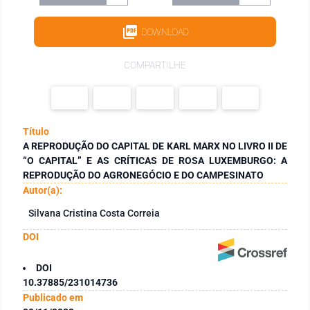
DOWNLOAD
COMPARTILHE
Título
A REPRODUÇÃO DO CAPITAL DE KARL MARX NO LIVRO II DE
“O CAPITAL” E AS CRÍTICAS DE ROSA LUXEMBURGO: A
REPRODUÇÃO DO AGRONEGÓCIO E DO CAMPESINATO
Autor(a):
Silvana Cristina Costa Correia
DOI
DOI
10.37885/231014736
Publicado em