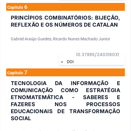
6
Capítulo
PRINCÍPIOS COMBINATÓRIOS: BIJEÇÃO,
REFLEXÃO E OS NÚMEROS DE CATALAN
Gabriel Araújo Guedes; Ricardo Nunes Machado Junior
10.37885/240316031
DOI
7
Capítulo
TECNOLOGIA DA INFORMAÇÃO E
COMUNICAÇÃO COMO ESTRATÉGIA
ETNOMATEMÁTICA - SABERES E
FAZERES NOS PROCESSOS
EDUCACIONAIS DE TRANSFORMAÇÃO
SOCIAL