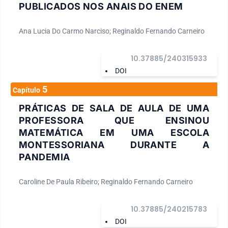
PUBLICADOS NOS ANAIS DO ENEM
Ana Lucia Do Carmo Narciso; Reginaldo Fernando Carneiro
10.37885/240315933
DOI
5
Capítulo
PRÁTICAS DE SALA DE AULA DE UMA
PROFESSORA QUE ENSINOU
MATEMÁTICA EM UMA ESCOLA
MONTESSORIANA DURANTE A
PANDEMIA
Caroline De Paula Ribeiro; Reginaldo Fernando Carneiro
10.37885/240215783
DOI