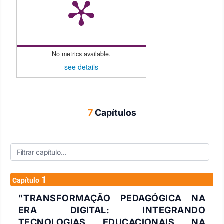
No metrics available.
see details
7
Capítulos
1
Capítulo
"TRANSFORMAÇÃO PEDAGÓGICA NA
ERA DIGITAL: INTEGRANDO
TECNOLOGIAS EDUCACIONAIS NA