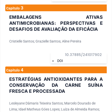
3
Capítulo
EMBALAGENS ATIVAS
ANTIMICROBIANAS: PERSPECTIVAS E
DESAFIOS DE AVALIAÇÃO DA EFICÁCIA
Cristielle Santos; Grazielle Santos; Aline Pereira
10.37885/241017902
DOI
4
Capítulo
ESTRATÉGIAS ANTIOXIDANTES PARA A
CONSERVAÇÃO DA CARNE SUÍNA
FRESCA E PROCESSADA
Lesleyane Dâmaris Teixeira Santos; Marcelo Dourado de
Lima; Idael Matheus Góes Lopes; Luíza de Almeida Ramos;