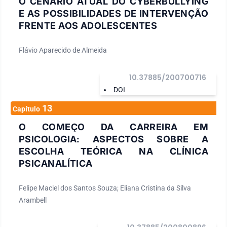
O CENÁRIO ATUAL DO CYBERBULLYING
E AS POSSIBILIDADES DE INTERVENÇÃO
FRENTE AOS ADOLESCENTES
Flávio Aparecido de Almeida
10.37885/200700716
DOI
13
Capítulo
O COMEÇO DA CARREIRA EM
PSICOLOGIA: ASPECTOS SOBRE A
ESCOLHA TEÓRICA NA CLÍNICA
PSICANALÍTICA
Felipe Maciel dos Santos Souza; Eliana Cristina da Silva
Arambell