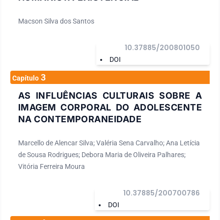
Macson Silva dos Santos
10.37885/200801050
DOI
3
Capítulo
AS INFLUÊNCIAS CULTURAIS SOBRE A
IMAGEM CORPORAL DO ADOLESCENTE
NA CONTEMPORANEIDADE
Marcello de Alencar Silva; Valéria Sena Carvalho; Ana Letícia
de Sousa Rodrigues; Debora Maria de Oliveira Palhares;
Vitória Ferreira Moura
10.37885/200700786
DOI