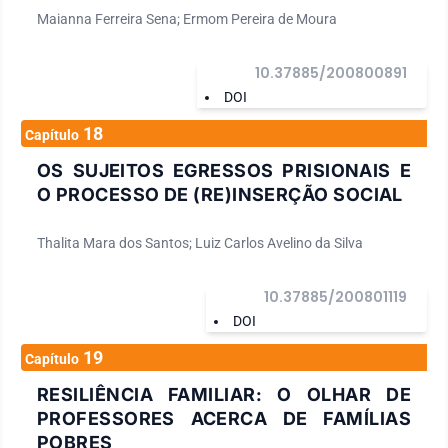
Maianna Ferreira Sena; Ermom Pereira de Moura
10.37885/200800891
DOI
18
Capítulo
OS SUJEITOS EGRESSOS PRISIONAIS E
O PROCESSO DE (RE)INSERÇÃO SOCIAL
Thalita Mara dos Santos; Luiz Carlos Avelino da Silva
10.37885/200801119
DOI
19
Capítulo
RESILIÊNCIA FAMILIAR: O OLHAR DE
PROFESSORES ACERCA DE FAMÍLIAS
POBRES