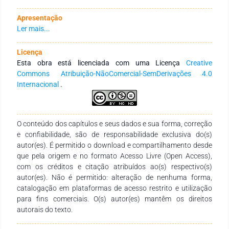
Apresentação
Ler mais...
Licença
Esta obra está licenciada com uma Licença
Creative
Commons Atribuição-NãoComercial-SemDerivações 4.0
Internacional
.
O conteúdo dos capítulos e seus dados e sua forma, correção
e confiabilidade, são de responsabilidade exclusiva do(s)
autor(es). É permitido o download e compartilhamento desde
que pela origem e no formato Acesso Livre (Open Access),
com os créditos e citação atribuídos ao(s) respectivo(s)
autor(es). Não é permitido: alteração de nenhuma forma,
catalogação em plataformas de acesso restrito e utilização
para fins comerciais. O(s) autor(es) mantêm os direitos
autorais do texto.