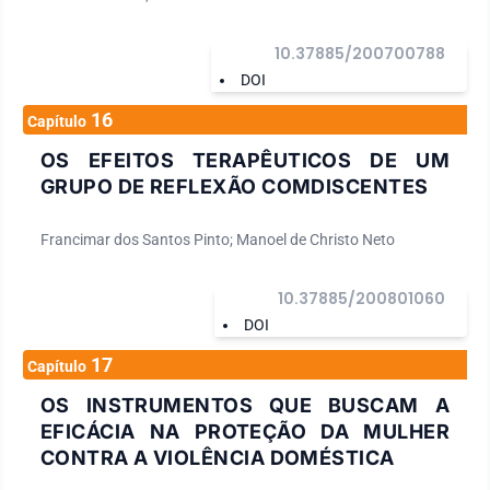
10.37885/200700788
DOI
16
Capítulo
OS EFEITOS TERAPÊUTICOS DE UM
GRUPO DE REFLEXÃO COMDISCENTES
Francimar dos Santos Pinto; Manoel de Christo Neto
10.37885/200801060
DOI
17
Capítulo
OS INSTRUMENTOS QUE BUSCAM A
EFICÁCIA NA PROTEÇÃO DA MULHER
CONTRA A VIOLÊNCIA DOMÉSTICA