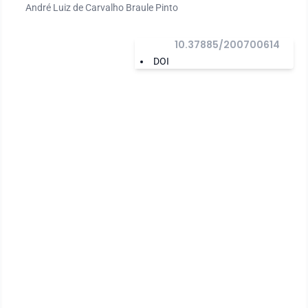
André Luiz de Carvalho Braule Pinto
10.37885/200700614
DOI