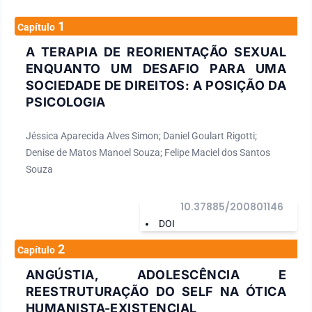
1
Capítulo
A TERAPIA DE REORIENTAÇÃO SEXUAL
ENQUANTO UM DESAFIO PARA UMA
SOCIEDADE DE DIREITOS: A POSIÇÃO DA
PSICOLOGIA
Jéssica Aparecida Alves Simon; Daniel Goulart Rigotti;
Denise de Matos Manoel Souza; Felipe Maciel dos Santos
Souza
10.37885/200801146
DOI
2
Capítulo
ANGÚSTIA, ADOLESCÊNCIA E
REESTRUTURAÇÃO DO SELF NA ÓTICA
HUMANISTA-EXISTENCIAL