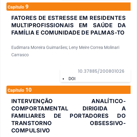
9
Capítulo
FATORES DE ESTRESSE EM RESIDENTES
MULTIPROFISSIONAIS EM SAÚDE DA
FAMÍLIA E COMUNIDADE DE PALMAS-TO
Eudimara Moreira Guimarães; Leny Meire Correa Molinari
Carrasco
10.37885/200801026
DOI
10
Capítulo
INTERVENÇÃO ANALÍTICO-
COMPORTAMENTAL DIRIGIDA A
FAMILIARES DE PORTADORES DO
TRANSTORNO OBSESSIVO-
COMPULSIVO