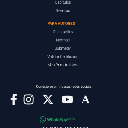
Capítulos
Revistas
PARA AUTORES
Orientações
Normas
Submeter
Validar Certificado
Meu Primeiro Livro
Conecte-se em nossas redes sociais.
on line