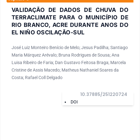
VALIDAÇÃO DE DADOS DE CHUVA DO
TERRACLIMATE PARA O MUNICÍPIO DE
RIO BRANCO, ACRE DURANTE ANOS DO
EL NIÑO OSCILAÇÃO-SUL
José Luiz Monteiro Benício de Melo; Jesus Padilha; Santiago
Maria Márquez Arévalo; Bruna Rodrigues de Sousa; Ana
Luisa Ribeiro de Faria; Dan Gustavo Feitosa Braga; Marcela
Cristine de Assis Macedo; Matheus Nathaniel Soares da
Costa; Rafael Coll Delgado
10.37885/251220724
DOI