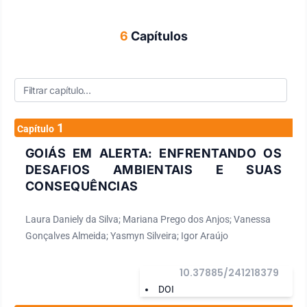
6
Capítulos
1
Capítulo
GOIÁS EM ALERTA: ENFRENTANDO OS
DESAFIOS AMBIENTAIS E SUAS
CONSEQUÊNCIAS
Laura Daniely da Silva; Mariana Prego dos Anjos; Vanessa
Gonçalves Almeida; Yasmyn Silveira; Igor Araújo
10.37885/241218379
DOI