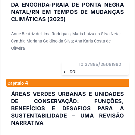
DA ENGORDA-PRAIA DE PONTA NEGRA
NATAL/RN EM TEMPOS DE MUDANÇAS
CLIMÁTICAS (2025)
Anne Beatriz de Lima Rodrigues; Maria Luíza da Silva Neta;
Cynthia Mariana Galdino da Silva; Ana Karla Costa de
Oliveira
10.37885/250819921
DOI
4
Capítulo
ÁREAS VERDES URBANAS E UNIDADES
DE CONSERVAÇÃO: FUNÇÕES,
BENEFÍCIOS E DESAFIOS PARA A
SUSTENTABILIDADE – UMA REVISÃO
NARRATIVA