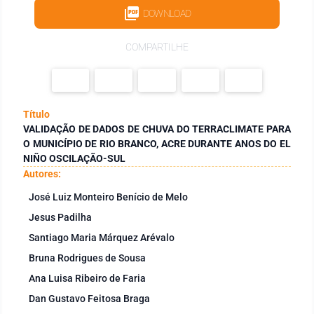
DOWNLOAD
COMPARTILHE
Título
VALIDAÇÃO DE DADOS DE CHUVA DO TERRACLIMATE PARA
O MUNICÍPIO DE RIO BRANCO, ACRE DURANTE ANOS DO EL
NIÑO OSCILAÇÃO-SUL
Autores:
José Luiz Monteiro Benício de Melo
Jesus Padilha
Santiago Maria Márquez Arévalo
Bruna Rodrigues de Sousa
Ana Luisa Ribeiro de Faria
Dan Gustavo Feitosa Braga