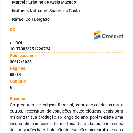
Marcela Cristine de Assis Macedo
Matheus Nathaniel Soares da Costa
Rafael Coll Delgado
DOI
DOI
10.37885/251220724
Publicado em
30/12/2025
Páginas
68-84
Capítulo
6
Resumo
Os produtos de origem florestal, com o óleo de palma e
outros, necessitam de condições meteorológicas ideais para
maximizar sua produção ao longo do ano, porém existe uma
lacuna de conhecimento no tocante a dados em campo
destas variáveis. A limitação de estações meteorológicas na