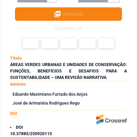
DOWNLOAD
COMPARTILHE
Título
ÁREAS VERDES URBANAS E UNIDADES DE CONSERVAÇÃO:
FUNÇÕES, BENEFÍCIOS E DESAFIOS PARA A
SUSTENTABILIDADE – UMA REVISÃO NARRATIVA
Autores:
Eduardo Maximiano Furtado dos Anjos
José de Arimatéia Rodrigues Rego
DOI
DOI
10.37885/250920115