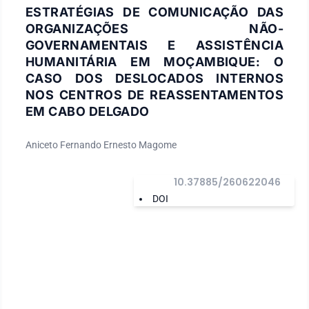
ESTRATÉGIAS DE COMUNICAÇÃO DAS
ORGANIZAÇÕES NÃO-
GOVERNAMENTAIS E ASSISTÊNCIA
HUMANITÁRIA EM MOÇAMBIQUE: O
CASO DOS DESLOCADOS INTERNOS
NOS CENTROS DE REASSENTAMENTOS
EM CABO DELGADO
Aniceto Fernando Ernesto Magome
10.37885/260622046
DOI