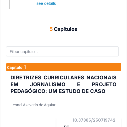
see details
5
Capítulos
1
Capítulo
DIRETRIZES CURRICULARES NACIONAIS
EM JORNALISMO E PROJETO
PEDAGÓGICO: UM ESTUDO DE CASO
Leonel Azevedo de Aguiar
10.37885/250719742