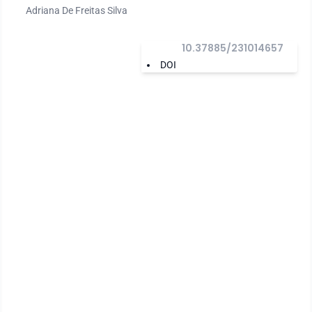
Adriana De Freitas Silva
10.37885/231014657
DOI