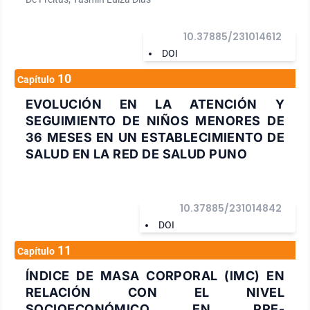
10.37885/231014612
DOI
10
Capítulo
EVOLUCIÓN EN LA ATENCIÓN Y
SEGUIMIENTO DE NIÑOS MENORES DE
36 MESES EN UN ESTABLECIMIENTO DE
SALUD EN LA RED DE SALUD PUNO
10.37885/231014842
DOI
11
Capítulo
ÍNDICE DE MASA CORPORAL (IMC) EN
RELACIÓN CON EL NIVEL
SOCIOECONÓMICO EN PRE-