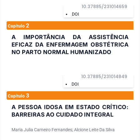
10.37885/231014659
DOI
2
Capítulo
A IMPORTÂNCIA DA ASSISTÊNCIA
EFICAZ DA ENFERMAGEM OBSTÉTRICA
NO PARTO NORMAL HUMANIZADO
10.37885/231014849
DOI
3
Capítulo
A PESSOA IDOSA EM ESTADO CRÍTICO:
BARREIRAS AO CUIDADO INTEGRAL
Maria Julia Carneiro Fernandes; Alcione Leite Da Silva