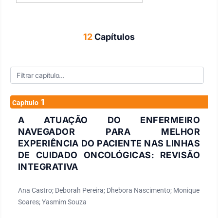
12
Capítulos
1
Capítulo
A ATUAÇÃO DO ENFERMEIRO
NAVEGADOR PARA MELHOR
EXPERIÊNCIA DO PACIENTE NAS LINHAS
DE CUIDADO ONCOLÓGICAS: REVISÃO
INTEGRATIVA
Ana Castro; Deborah Pereira; Dhebora Nascimento; Monique
Soares; Yasmim Souza