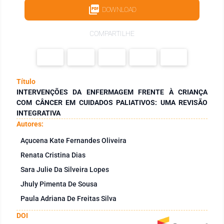
DOWNLOAD
COMPARTILHE
Título
INTERVENÇÕES DA ENFERMAGEM FRENTE À CRIANÇA
COM CÂNCER EM CUIDADOS PALIATIVOS: UMA REVISÃO
INTEGRATIVA
Autores:
Açucena Kate Fernandes Oliveira
Renata Cristina Dias
Sara Julie Da Silveira Lopes
Jhuly Pimenta De Sousa
Paula Adriana De Freitas Silva
DOI