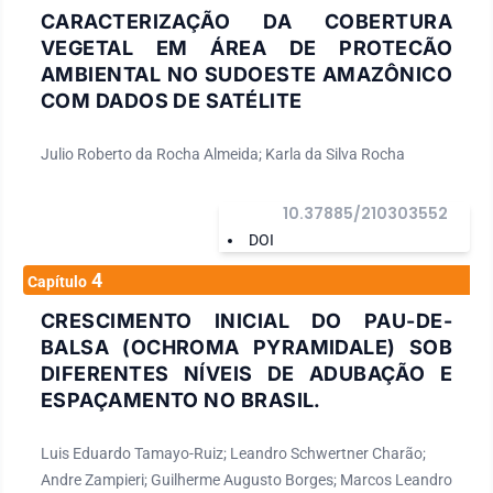
CARACTERIZAÇÃO DA COBERTURA
VEGETAL EM ÁREA DE PROTECÃO
AMBIENTAL NO SUDOESTE AMAZÔNICO
COM DADOS DE SATÉLITE
Julio Roberto da Rocha Almeida; Karla da Silva Rocha
10.37885/210303552
DOI
4
Capítulo
CRESCIMENTO INICIAL DO PAU-DE-
BALSA (OCHROMA PYRAMIDALE) SOB
DIFERENTES NÍVEIS DE ADUBAÇÃO E
ESPAÇAMENTO NO BRASIL.
Luis Eduardo Tamayo-Ruiz; Leandro Schwertner Charão;
Andre Zampieri; Guilherme Augusto Borges; Marcos Leandro