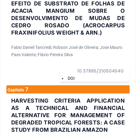
EFEITO DE SUBSTRATO DE FOLHAS DE
ACACIA MANGIUM SOBRE O
DESENVOLVIMENTO DE MUDAS DE
CEDRO ROSADO (ACROCARPUS
FRAXINIFOLIUS WEIGHT & ARN.)
Fabio Daniel Tancredi; Robson José de Oliveira; Jose Mauro
Paes Valente; Flávio Pereira Silva
10.37885/210504540
DOI
7
Capítulo
HARVESTING CRITERIA APPLICATION
AS A TECHNICAL AND FINANCIAL
ALTERNATIVE FOR MANAGEMENT OF
DEGRADED TROPICAL FORESTS: A CASE
STUDY FROM BRAZILIAN AMAZON