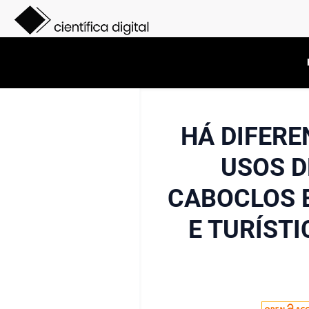
HÁ DIFER
USOS D
CABOCLOS 
E TURÍSTI