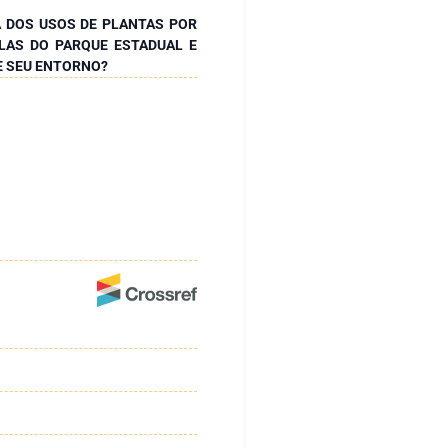
 DOS USOS DE PLANTAS POR
LAS DO PARQUE ESTADUAL E
 E SEU ENTORNO?