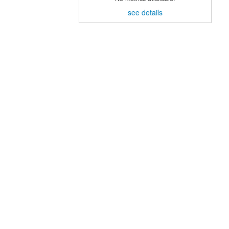
see details