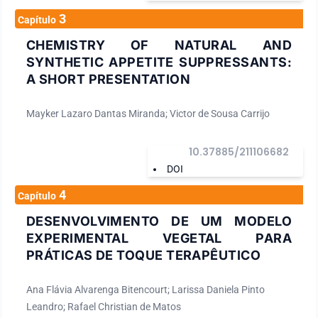
3
Capítulo
CHEMISTRY OF NATURAL AND
SYNTHETIC APPETITE SUPPRESSANTS:
A SHORT PRESENTATION
Mayker Lazaro Dantas Miranda; Victor de Sousa Carrijo
10.37885/211106682
DOI
4
Capítulo
DESENVOLVIMENTO DE UM MODELO
EXPERIMENTAL VEGETAL PARA
PRÁTICAS DE TOQUE TERAPÊUTICO
Ana Flávia Alvarenga Bitencourt; Larissa Daniela Pinto
Leandro; Rafael Christian de Matos