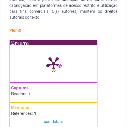
catalogação em plataformas de acesso restrito e utilização
para fins comerciais. O(s) autor(es) mantêm os direitos
autorais do texto.
PlumX
Captures
Readers:
1
Mentions
References:
1
see details