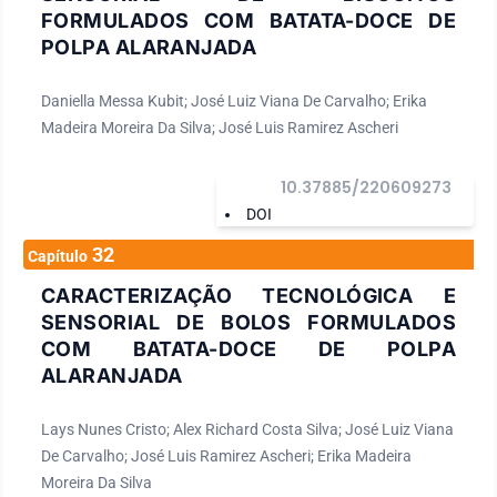
FORMULADOS COM BATATA-DOCE DE
POLPA ALARANJADA
Daniella Messa Kubit; José Luiz Viana De Carvalho; Erika
Madeira Moreira Da Silva; José Luis Ramirez Ascheri
10.37885/220609273
DOI
32
Capítulo
CARACTERIZAÇÃO TECNOLÓGICA E
SENSORIAL DE BOLOS FORMULADOS
COM BATATA-DOCE DE POLPA
ALARANJADA
Lays Nunes Cristo; Alex Richard Costa Silva; José Luiz Viana
De Carvalho; José Luis Ramirez Ascheri; Erika Madeira
Moreira Da Silva