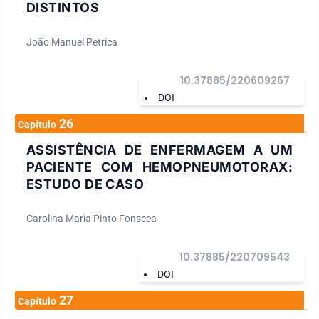
DISTINTOS
João Manuel Petrica
10.37885/220609267
DOI
26
Capítulo
ASSISTÊNCIA DE ENFERMAGEM A UM
PACIENTE COM HEMOPNEUMOTORAX:
ESTUDO DE CASO
Carolina Maria Pinto Fonseca
10.37885/220709543
DOI
27
Capítulo