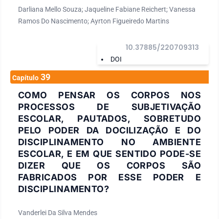
Darliana Mello Souza; Jaqueline Fabiane Reichert; Vanessa
Ramos Do Nascimento; Ayrton Figueiredo Martins
10.37885/220709313
DOI
39
Capítulo
COMO PENSAR OS CORPOS NOS
PROCESSOS DE SUBJETIVAÇÃO
ESCOLAR, PAUTADOS, SOBRETUDO
PELO PODER DA DOCILIZAÇÃO E DO
DISCIPLINAMENTO NO AMBIENTE
ESCOLAR, E EM QUE SENTIDO PODE-SE
DIZER QUE OS CORPOS SÃO
FABRICADOS POR ESSE PODER E
DISCIPLINAMENTO?
Vanderlei Da Silva Mendes