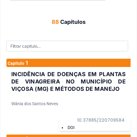
88
Capítulos
1
Capítulo
INCIDÊNCIA DE DOENÇAS EM PLANTAS
DE VINAGREIRA NO MUNICÍPIO DE
VIÇOSA (MG) E MÉTODOS DE MANEJO
Wânia dos Santos Neves
10.37885/220709584
DOI