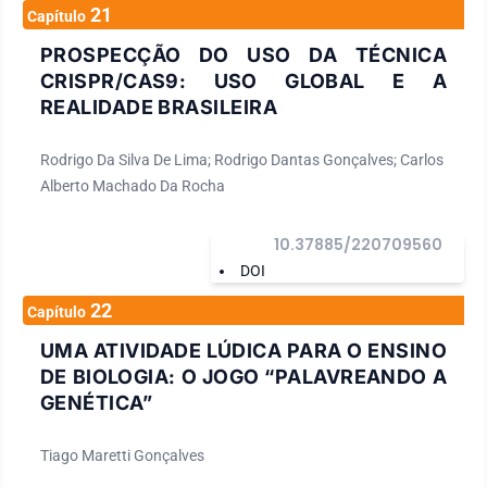
21
Capítulo
PROSPECÇÃO DO USO DA TÉCNICA
CRISPR/CAS9: USO GLOBAL E A
REALIDADE BRASILEIRA
Rodrigo Da Silva De Lima; Rodrigo Dantas Gonçalves; Carlos
Alberto Machado Da Rocha
10.37885/220709560
DOI
22
Capítulo
UMA ATIVIDADE LÚDICA PARA O ENSINO
DE BIOLOGIA: O JOGO “PALAVREANDO A
GENÉTICA”
Tiago Maretti Gonçalves