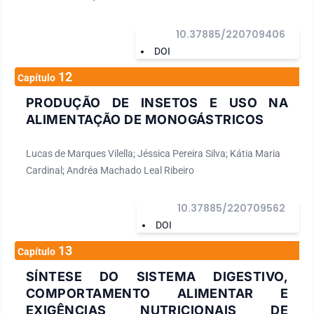
10.37885/220709406
DOI
12
Capítulo
PRODUÇÃO DE INSETOS E USO NA
ALIMENTAÇÃO DE MONOGÁSTRICOS
Lucas de Marques Vilella; Jéssica Pereira Silva; Kátia Maria
Cardinal; Andréa Machado Leal Ribeiro
10.37885/220709562
DOI
13
Capítulo
SÍNTESE DO SISTEMA DIGESTIVO,
COMPORTAMENTO ALIMENTAR E
EXIGÊNCIAS NUTRICIONAIS DE