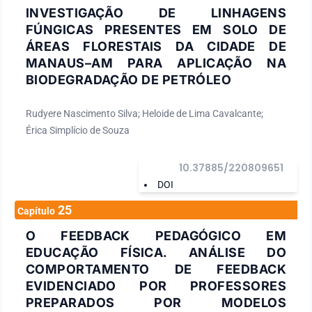
INVESTIGAÇÃO DE LINHAGENS
FÚNGICAS PRESENTES EM SOLO DE
ÁREAS FLORESTAIS DA CIDADE DE
MANAUS–AM PARA APLICAÇÃO NA
BIODEGRADAÇÃO DE PETRÓLEO
Rudyere Nascimento Silva; Heloide de Lima Cavalcante;
Érica Simplício de Souza
10.37885/220809651
DOI
25
Capítulo
O FEEDBACK PEDAGÓGICO EM
EDUCAÇÃO FÍSICA. ANÁLISE DO
COMPORTAMENTO DE FEEDBACK
EVIDENCIADO POR PROFESSORES
PREPARADOS POR MODELOS