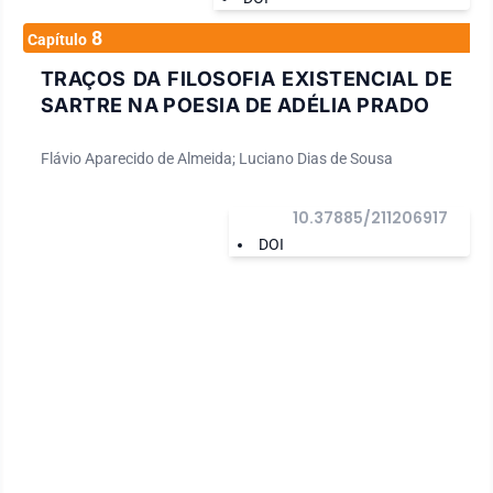
8
Capítulo
TRAÇOS DA FILOSOFIA EXISTENCIAL DE
SARTRE NA POESIA DE ADÉLIA PRADO
Flávio Aparecido de Almeida; Luciano Dias de Sousa
10.37885/211206917
DOI