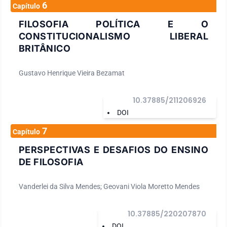
6
Capítulo
FILOSOFIA POLÍTICA E O
CONSTITUCIONALISMO LIBERAL
BRITÂNICO
Gustavo Henrique Vieira Bezamat
10.37885/211206926
DOI
7
Capítulo
PERSPECTIVAS E DESAFIOS DO ENSINO
DE FILOSOFIA
Vanderlei da Silva Mendes; Geovani Viola Moretto Mendes
10.37885/220207870
DOI