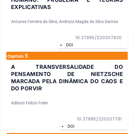
EXPLICATIVAS
Antunes Ferreira da Silva; Andreza Magda da Silva Dantas
10.37885/220207830
DOI
5
Capítulo
A TRANSVERSALIDADE DO
PENSAMENTO DE NIETZSCHE
MARCADA PELA DINÂMICA DO CAOS E
DO PORVIR
Adilson Felicio Feiler
10.37885/220207781
DOI