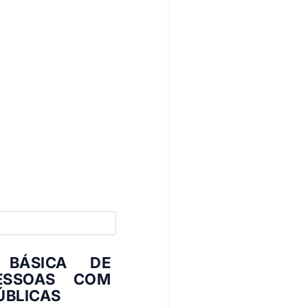
 BÁSICA DE
ESSOAS COM
ÚBLICAS