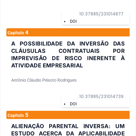
10.37885/231014877
DOI
4
Capítulo
A POSSIBILIDADE DA INVERSÃO DAS
CLÁUSULAS CONTRATUAIS POR
IMPREVISÃO DE RISCO INERENTE À
ATIVIDADE EMPRESARIAL
Antônio Cláudio Peixoto Rodrigues
10.37885/231014739
DOI
5
Capítulo
ALIENAÇÃO PARENTAL INVERSA: UM
ESTUDO ACERCA DA APLICABILIDADE