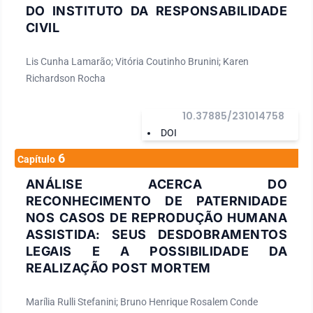
DO INSTITUTO DA RESPONSABILIDADE
CIVIL
Lis Cunha Lamarão; Vitória Coutinho Brunini; Karen
Richardson Rocha
10.37885/231014758
DOI
6
Capítulo
ANÁLISE ACERCA DO
RECONHECIMENTO DE PATERNIDADE
NOS CASOS DE REPRODUÇÃO HUMANA
ASSISTIDA: SEUS DESDOBRAMENTOS
LEGAIS E A POSSIBILIDADE DA
REALIZAÇÃO POST MORTEM
Marília Rulli Stefanini; Bruno Henrique Rosalem Conde