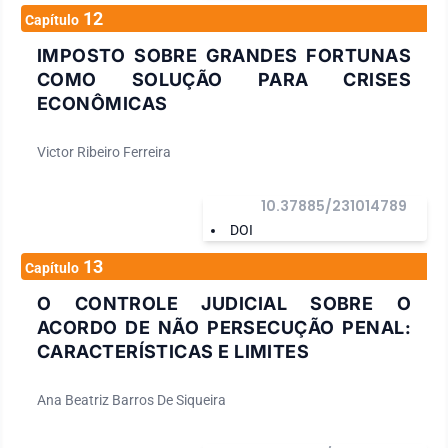
12
Capítulo
IMPOSTO SOBRE GRANDES FORTUNAS
COMO SOLUÇÃO PARA CRISES
ECONÔMICAS
Victor Ribeiro Ferreira
10.37885/231014789
DOI
13
Capítulo
O CONTROLE JUDICIAL SOBRE O
ACORDO DE NÃO PERSECUÇÃO PENAL:
CARACTERÍSTICAS E LIMITES
Ana Beatriz Barros De Siqueira