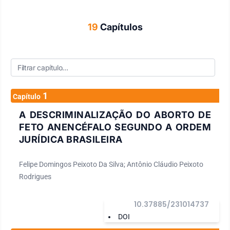
19
Capítulos
1
Capítulo
A DESCRIMINALIZAÇÃO DO ABORTO DE
FETO ANENCÉFALO SEGUNDO A ORDEM
JURÍDICA BRASILEIRA
Felipe Domingos Peixoto Da Silva; Antônio Cláudio Peixoto
Rodrigues
10.37885/231014737
DOI