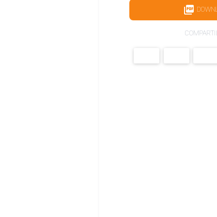
DOWN
COMPARTI