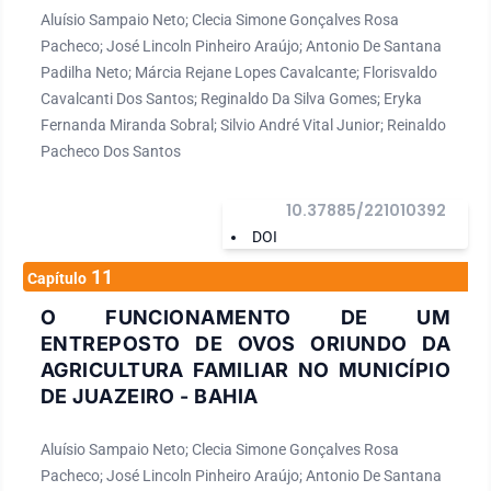
Aluísio Sampaio Neto; Clecia Simone Gonçalves Rosa
Pacheco; José Lincoln Pinheiro Araújo; Antonio De Santana
Padilha Neto; Márcia Rejane Lopes Cavalcante; Florisvaldo
Cavalcanti Dos Santos; Reginaldo Da Silva Gomes; Eryka
Fernanda Miranda Sobral; Silvio André Vital Junior; Reinaldo
Pacheco Dos Santos
10.37885/221010392
DOI
11
Capítulo
O FUNCIONAMENTO DE UM
ENTREPOSTO DE OVOS ORIUNDO DA
AGRICULTURA FAMILIAR NO MUNICÍPIO
DE JUAZEIRO - BAHIA
Aluísio Sampaio Neto; Clecia Simone Gonçalves Rosa
Pacheco; José Lincoln Pinheiro Araújo; Antonio De Santana