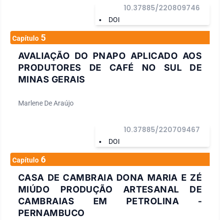
10.37885/220809746
DOI
5
Capítulo
AVALIAÇÃO DO PNAPO APLICADO AOS
PRODUTORES DE CAFÉ NO SUL DE
MINAS GERAIS
Marlene De Araújo
10.37885/220709467
DOI
6
Capítulo
CASA DE CAMBRAIA DONA MARIA E ZÉ
MIÚDO PRODUÇÃO ARTESANAL DE
CAMBRAIAS EM PETROLINA -
PERNAMBUCO