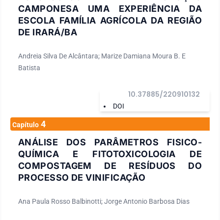
CAMPONESA UMA EXPERIÊNCIA DA
ESCOLA FAMÍLIA AGRÍCOLA DA REGIÃO
DE IRARÁ/BA
Andreia Silva De Alcântara; Marize Damiana Moura B. E
Batista
10.37885/220910132
DOI
4
Capítulo
ANÁLISE DOS PARÂMETROS FISICO-
QUÍMICA E FITOTOXICOLOGIA DE
COMPOSTAGEM DE RESÍDUOS DO
PROCESSO DE VINIFICAÇÃO
Ana Paula Rosso Balbinotti; Jorge Antonio Barbosa Dias