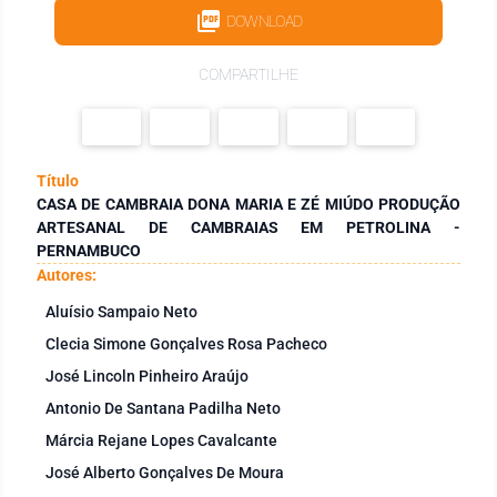
DOWNLOAD
COMPARTILHE
Título
CASA DE CAMBRAIA DONA MARIA E ZÉ MIÚDO PRODUÇÃO
ARTESANAL DE CAMBRAIAS EM PETROLINA -
PERNAMBUCO
Autores:
Aluísio Sampaio Neto
Clecia Simone Gonçalves Rosa Pacheco
José Lincoln Pinheiro Araújo
Antonio De Santana Padilha Neto
Márcia Rejane Lopes Cavalcante
José Alberto Gonçalves De Moura