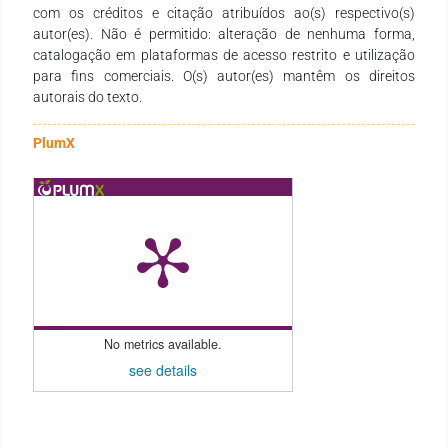
com os créditos e citação atribuídos ao(s) respectivo(s)
autor(es). Não é permitido: alteração de nenhuma forma,
catalogação em plataformas de acesso restrito e utilização
para fins comerciais. O(s) autor(es) mantêm os direitos
autorais do texto.
PlumX
No metrics available.
see details