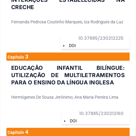
CRECHE
Fernanda Pedrosa Coutinho Marques; Iza Rodrigues da Luz
10.37885/230212225
DOI
3
Capítulo
EDUCAÇÃO INFANTIL BILÍNGUE:
UTILIZAÇÃO DE MULTILETRAMENTOS
PARA O ENSINO DA LÍNGUA INGLESA
Hermógenes De Sousa Jerônimo; Ana Maria Pereira Lima
10.37885/230212160
DOI
4
Capítulo