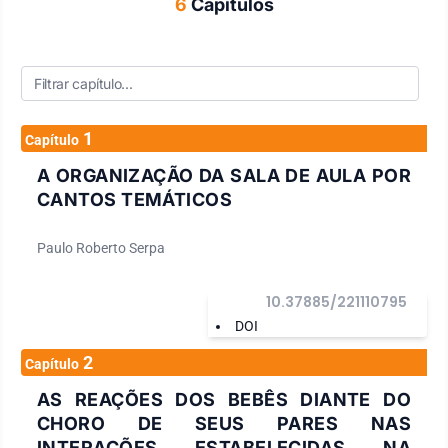
6
Capítulos
1
Capítulo
A ORGANIZAÇÃO DA SALA DE AULA POR
CANTOS TEMÁTICOS
Paulo Roberto Serpa
10.37885/221110795
DOI
2
Capítulo
AS REAÇÕES DOS BEBÊS DIANTE DO
CHORO DE SEUS PARES NAS
INTERAÇÕES ESTABELECIDAS NA