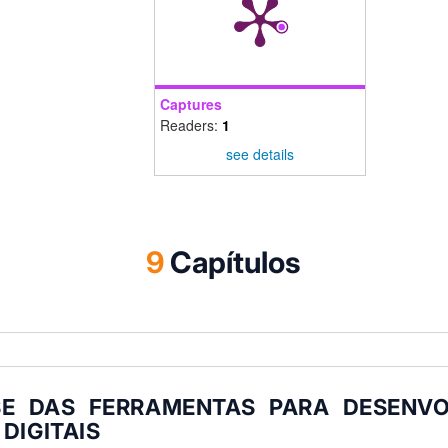
Captures
Readers:
1
see details
9
Capítulos
SE DAS FERRAMENTAS PARA DESENVO
DIGITAIS