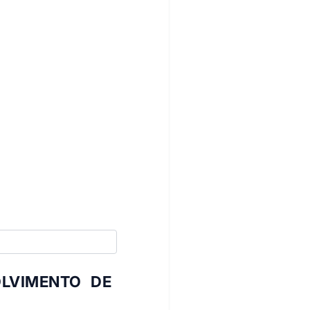
LVIMENTO DE