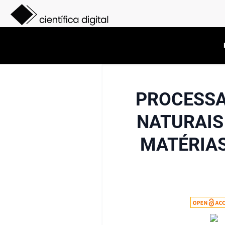
PROCESSA
NATURAIS
MATÉRIAS