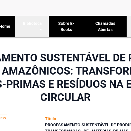
Sobre E-
Chamadas
Biblioteca
Home
Books
Abertas
MENTO SUSTENTÁVEL DE
 AMAZÔNICOS: TRANSFO
-PRIMAS E RESÍDUOS NA
CIRCULAR
Título
PROCESSAMENTO SUSTENTÁVEL DE PRODU
TRANSFORMAÇÃO DE MATÉRIAS-PRIMAS