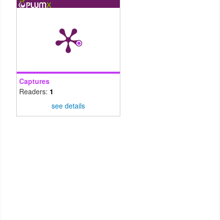
Captures
Readers:
1
see details