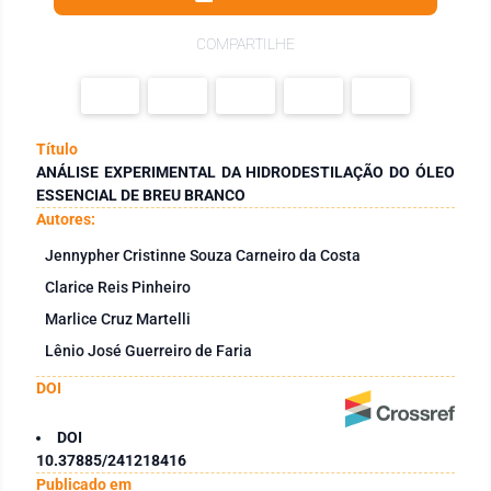
COMPARTILHE
Título
ANÁLISE EXPERIMENTAL DA HIDRODESTILAÇÃO DO ÓLEO
ESSENCIAL DE BREU BRANCO
Autores:
Jennypher Cristinne Souza Carneiro da Costa
Clarice Reis Pinheiro
Marlice Cruz Martelli
Lênio José Guerreiro de Faria
DOI
DOI
10.37885/241218416
Publicado em