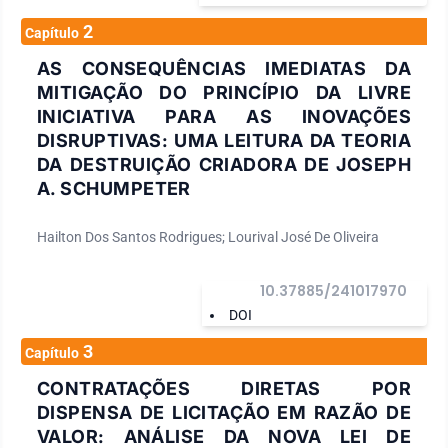
2
Capítulo
AS CONSEQUÊNCIAS IMEDIATAS DA
MITIGAÇÃO DO PRINCÍPIO DA LIVRE
INICIATIVA PARA AS INOVAÇÕES
DISRUPTIVAS: UMA LEITURA DA TEORIA
DA DESTRUIÇÃO CRIADORA DE JOSEPH
A. SCHUMPETER
Hailton Dos Santos Rodrigues; Lourival José De Oliveira
10.37885/241017970
DOI
3
Capítulo
CONTRATAÇÕES DIRETAS POR
DISPENSA DE LICITAÇÃO EM RAZÃO DE
VALOR: ANÁLISE DA NOVA LEI DE