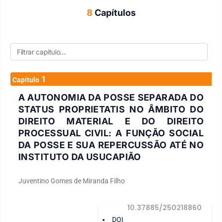
8
Capítulos
1
Capítulo
A AUTONOMIA DA POSSE SEPARADA DO
STATUS PROPRIETATIS NO ÂMBITO DO
DIREITO MATERIAL E DO DIREITO
PROCESSUAL CIVIL: A FUNÇÃO SOCIAL
DA POSSE E SUA REPERCUSSÃO ATÉ NO
INSTITUTO DA USUCAPIÃO
Juventino Gomes de Miranda Filho
10.37885/250218860
DOI