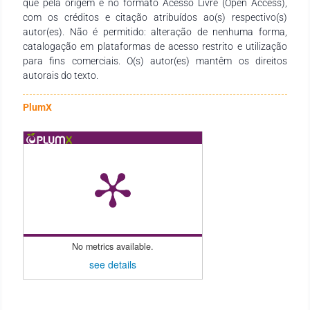
que pela origem e no formato Acesso Livre (Open Access),
com os créditos e citação atribuídos ao(s) respectivo(s)
autor(es). Não é permitido: alteração de nenhuma forma,
catalogação em plataformas de acesso restrito e utilização
para fins comerciais. O(s) autor(es) mantêm os direitos
autorais do texto.
PlumX
No metrics available.
see details