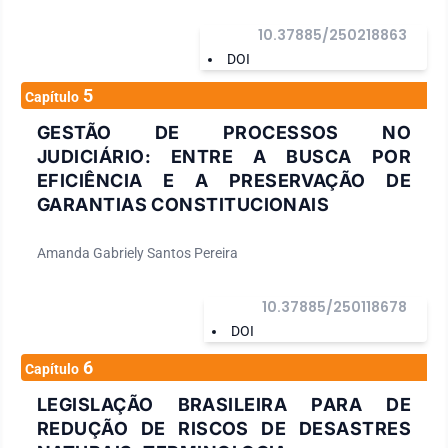
10.37885/250218863
DOI
5
Capítulo
GESTÃO DE PROCESSOS NO
JUDICIÁRIO: ENTRE A BUSCA POR
EFICIÊNCIA E A PRESERVAÇÃO DE
GARANTIAS CONSTITUCIONAIS
Amanda Gabriely Santos Pereira
10.37885/250118678
DOI
6
Capítulo
LEGISLAÇÃO BRASILEIRA PARA DE
REDUÇÃO DE RISCOS DE DESASTRES