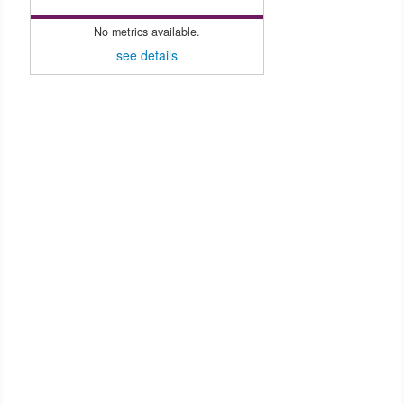
No metrics available.
see details