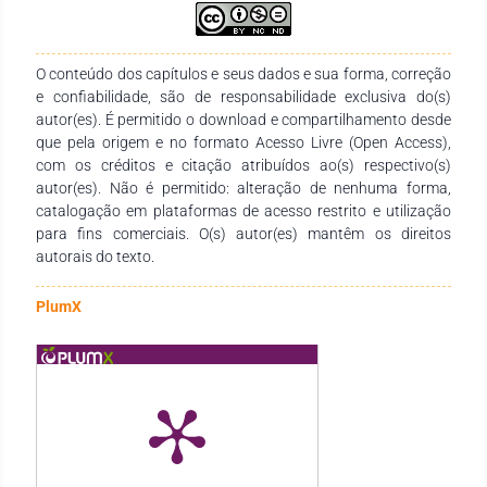
O conteúdo dos capítulos e seus dados e sua forma, correção
e confiabilidade, são de responsabilidade exclusiva do(s)
autor(es). É permitido o download e compartilhamento desde
que pela origem e no formato Acesso Livre (Open Access),
com os créditos e citação atribuídos ao(s) respectivo(s)
autor(es). Não é permitido: alteração de nenhuma forma,
catalogação em plataformas de acesso restrito e utilização
para fins comerciais. O(s) autor(es) mantêm os direitos
autorais do texto.
PlumX