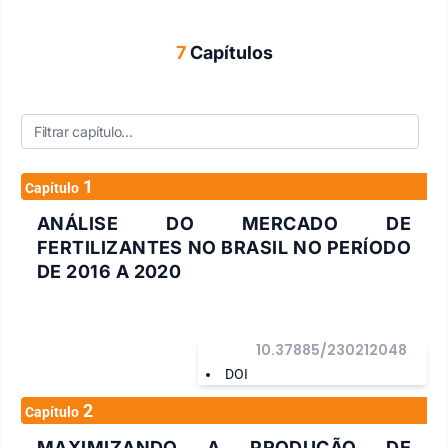
7
Capítulos
1
Capítulo
ANÁLISE DO MERCADO DE
FERTILIZANTES NO BRASIL NO PERÍODO
DE 2016 A 2020
10.37885/230212048
DOI
2
Capítulo
MAXIMIZANDO A PRODUÇÃO DE