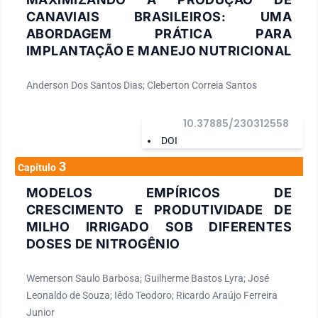
CANAVIAIS BRASILEIROS: UMA
ABORDAGEM PRÁTICA PARA
IMPLANTAÇÃO E MANEJO NUTRICIONAL
Anderson Dos Santos Dias; Cleberton Correia Santos
10.37885/230312558
DOI
3
Capítulo
MODELOS EMPÍRICOS DE
CRESCIMENTO E PRODUTIVIDADE DE
MILHO IRRIGADO SOB DIFERENTES
DOSES DE NITROGÊNIO
Wemerson Saulo Barbosa; Guilherme Bastos Lyra; José
Leonaldo de Souza; Iêdo Teodoro; Ricardo Araújo Ferreira
Junior