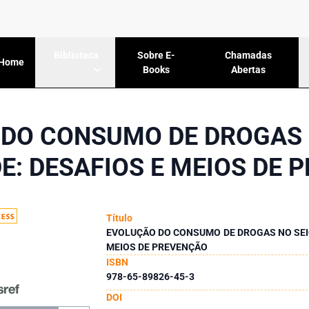
Sobre E-
Chamadas
Biblioteca
Home
Books
Abertas
DO CONSUMO DE DROGAS 
E: DESAFIOS E MEIOS DE 
Título
EVOLUÇÃO DO CONSUMO DE DROGAS NO SEIO
MEIOS DE PREVENÇÃO
ISBN
978-65-89826-45-3
DOI