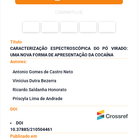
COMPARTILHE
Título
CARACTERIZAÇÃO ESPECTROSCÓPICA DO PÓ VIRADO:
UMA NOVA FORMA DE APRESENTAÇÃO DA COCAÍNA
Autores:
Antonio Gomes de Castro Neto
Vinícius Dutra Bezerra
Ricardo Saldanha Honorato
Priscyla Lima de Andrade
DOI
DOI
10.37885/210504461
Publicado em