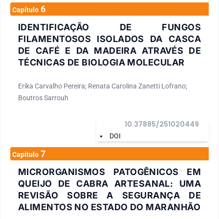
6
Capítulo
IDENTIFICAÇÃO DE FUNGOS
FILAMENTOSOS ISOLADOS DA CASCA
DE CAFÉ E DA MADEIRA ATRAVÉS DE
TÉCNICAS DE BIOLOGIA MOLECULAR
Erika Carvalho Pereira; Renata Carolina Zanetti Lofrano;
Boutros Sarrouh
10.37885/251020449
DOI
7
Capítulo
MICRORGANISMOS PATOGÊNICOS EM
QUEIJO DE CABRA ARTESANAL: UMA
REVISÃO SOBRE A SEGURANÇA DE
ALIMENTOS NO ESTADO DO MARANHÃO