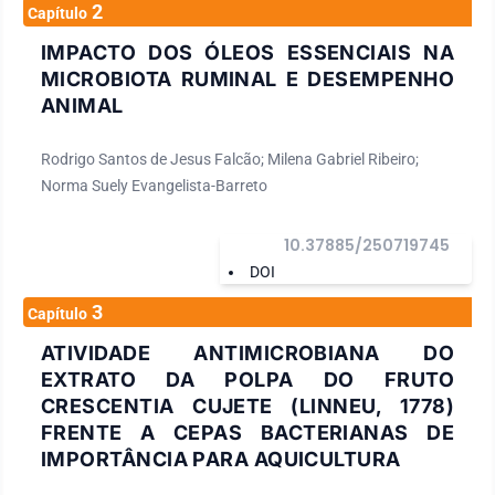
2
Capítulo
IMPACTO DOS ÓLEOS ESSENCIAIS NA
MICROBIOTA RUMINAL E DESEMPENHO
ANIMAL
Rodrigo Santos de Jesus Falcão; Milena Gabriel Ribeiro;
Norma Suely Evangelista-Barreto
10.37885/250719745
DOI
3
Capítulo
ATIVIDADE ANTIMICROBIANA DO
EXTRATO DA POLPA DO FRUTO
CRESCENTIA CUJETE (LINNEU, 1778)
FRENTE A CEPAS BACTERIANAS DE
IMPORTÂNCIA PARA AQUICULTURA