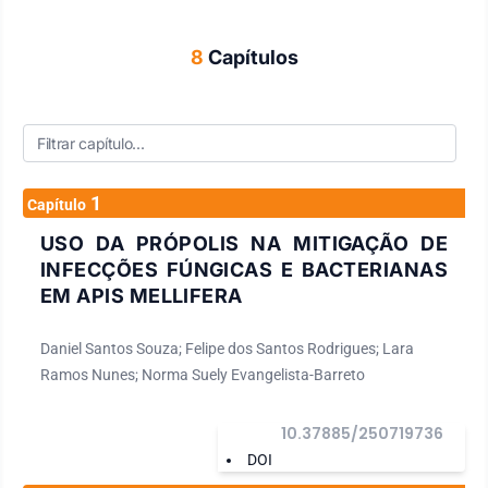
8
Capítulos
1
Capítulo
USO DA PRÓPOLIS NA MITIGAÇÃO DE
INFECÇÕES FÚNGICAS E BACTERIANAS
EM APIS MELLIFERA
Daniel Santos Souza; Felipe dos Santos Rodrigues; Lara
Ramos Nunes; Norma Suely Evangelista-Barreto
10.37885/250719736
DOI