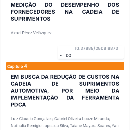
MEDIÇÃO DO DESEMPENHO DOS
FORNECEDORES NA CADEIA DE
SUPRIMENTOS
Alexei Pérez Velázquez
10.37885/250819873
DOI
4
Capítulo
EM BUSCA DA REDUÇÃO DE CUSTOS NA
CADEIA DE SUPRIMENTOS
AUTOMOTIVA, POR MEIO DA
IMPLEMENTAÇÃO DA FERRAMENTA
PDCA
Luiz Claudio Gonçalves; Gabriel Oliveira Looze Miranda;
Nathalia Remigio Lopes da Silva; Taiane Mayara Soares; Yan