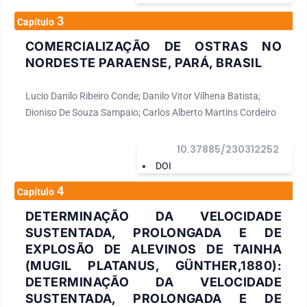
3
Capítulo
COMERCIALIZAÇÃO DE OSTRAS NO
NORDESTE PARAENSE, PARÁ, BRASIL
Lucio Danilo Ribeiro Conde; Danilo Vitor Vilhena Batista;
Dioniso De Souza Sampaio; Carlos Alberto Martins Cordeiro
10.37885/230312252
DOI
4
Capítulo
DETERMINAÇÃO DA VELOCIDADE
SUSTENTADA, PROLONGADA E DE
EXPLOSÃO DE ALEVINOS DE TAINHA
(MUGIL PLATANUS, GÜNTHER,1880):
DETERMINAÇÃO DA VELOCIDADE
SUSTENTADA, PROLONGADA E DE