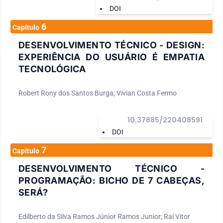
DOI
6
Capítulo
DESENVOLVIMENTO TÉCNICO - DESIGN:
EXPERIÊNCIA DO USUÁRIO É EMPATIA
TECNOLÓGICA
Robert Rony dos Santos Burga; Vivian Costa Fermo
10.37885/220408591
DOI
7
Capítulo
DESENVOLVIMENTO TÉCNICO -
PROGRAMAÇÃO: BICHO DE 7 CABEÇAS,
SERÁ?
Edilberto da Silva Ramos Júnior Ramos Junior; Raí Vitor