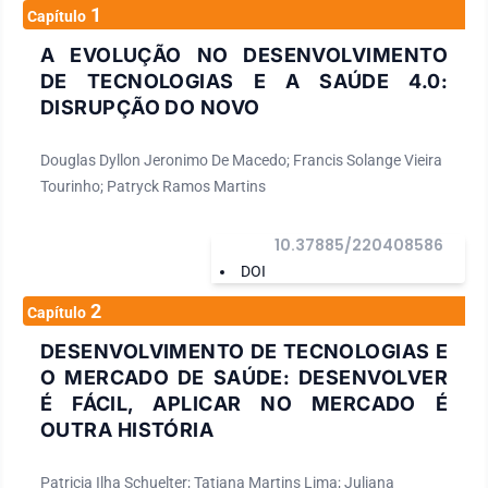
1
Capítulo
A EVOLUÇÃO NO DESENVOLVIMENTO
DE TECNOLOGIAS E A SAÚDE 4.0:
DISRUPÇÃO DO NOVO
Douglas Dyllon Jeronimo De Macedo; Francis Solange Vieira
Tourinho; Patryck Ramos Martins
10.37885/220408586
DOI
2
Capítulo
DESENVOLVIMENTO DE TECNOLOGIAS E
O MERCADO DE SAÚDE: DESENVOLVER
É FÁCIL, APLICAR NO MERCADO É
OUTRA HISTÓRIA
Patricia Ilha Schuelter; Tatiana Martins Lima; Juliana