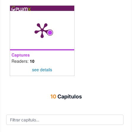
Captures
Readers:
10
see details
10
Capítulos